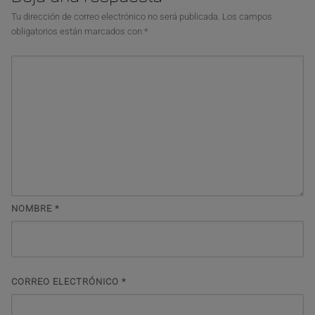
Tu dirección de correo electrónico no será publicada.
Los campos
obligatorios están marcados con
*
NOMBRE
*
CORREO ELECTRÓNICO
*