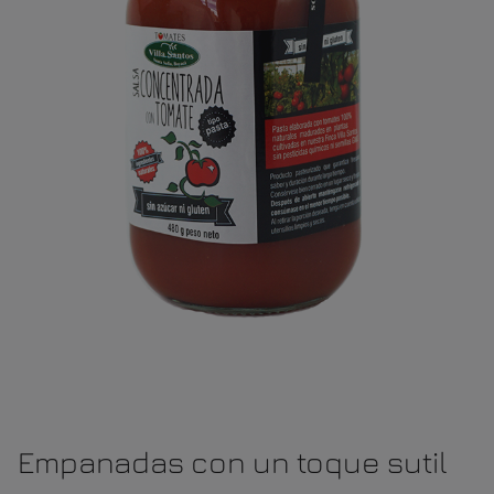
Empanadas con un toque sutil