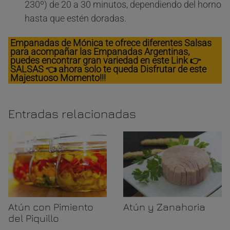
230º) de 20 a 30 minutos, dependiendo del horno
hasta que estén doradas.
Empanadas de Mónica te ofrece diferentes Salsas
para acompañar las Empanadas Argentinas,
puedes encontrar gran variedad en este Link 👉
SALSAS 👈 ahora solo te queda Disfrutar de este
Majestuoso Momento!!!
Entradas relacionadas
Atún con Pimiento
Atún y Zanahoria
del Piquillo