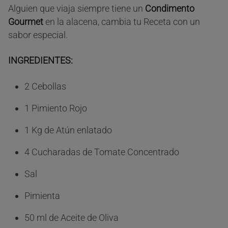
Alguien que viaja siempre tiene un
Condimento
Gourmet
en la alacena, cambia tu Receta con un
sabor especial.
INGREDIENTES:
2 Cebollas
1 Pimiento Rojo
1 Kg de Atún enlatado
4 Cucharadas de Tomate Concentrado
Sal
Pimienta
50 ml de Aceite de Oliva