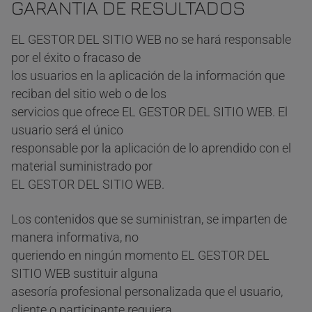
GARANTIA DE RESULTADOS
EL GESTOR DEL SITIO WEB no se hará responsable
por el éxito o fracaso de
los usuarios en la aplicación de la información que
reciban del sitio web o de los
servicios que ofrece EL GESTOR DEL SITIO WEB. El
usuario será el único
responsable por la aplicación de lo aprendido con el
material suministrado por
EL GESTOR DEL SITIO WEB.
Los contenidos que se suministran, se imparten de
manera informativa, no
queriendo en ningún momento EL GESTOR DEL
SITIO WEB sustituir alguna
asesoría profesional personalizada que el usuario,
cliente o participante requiera