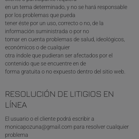
en un tema determinado, y no se hará responsable
por los problemas que pueda
tener éste por un uso, correcto o no, de la
información suministrada o por no
tomar en cuenta problemas de salud, ideológicos,
económicos o de cualquier
otra índole que pudieran ser afectados por el
contenido que se encuentre en de
forma gratuita o no expuesto dentro del sitio web.
RESOLUCIÓN DE LITIGIOS EN
LÍNEA
El usuario o el cliente podrá escribir a
monicapozuna@gmail.com para resolver cualquier
problema