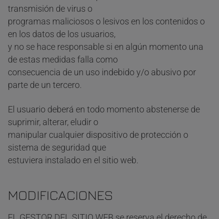
transmisión de virus o
programas maliciosos o lesivos en los contenidos o
en los datos de los usuarios,
y no se hace responsable si en algún momento una
de estas medidas falla como
consecuencia de un uso indebido y/o abusivo por
parte de un tercero.
El usuario deberá en todo momento abstenerse de
suprimir, alterar, eludir o
manipular cualquier dispositivo de protección o
sistema de seguridad que
estuviera instalado en el sitio web.
MODIFICACIONES
EL GESTOR DEL SITIO WEB se reserva el derecho de