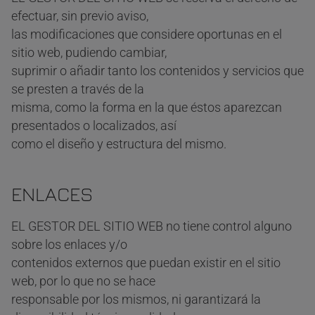
efectuar, sin previo aviso,
las modificaciones que considere oportunas en el
sitio web, pudiendo cambiar,
suprimir o añadir tanto los contenidos y servicios que
se presten a través de la
misma, como la forma en la que éstos aparezcan
presentados o localizados, así
como el diseño y estructura del mismo.
ENLACES
EL GESTOR DEL SITIO WEB no tiene control alguno
sobre los enlaces y/o
contenidos externos que puedan existir en el sitio
web, por lo que no se hace
responsable por los mismos, ni garantizará la