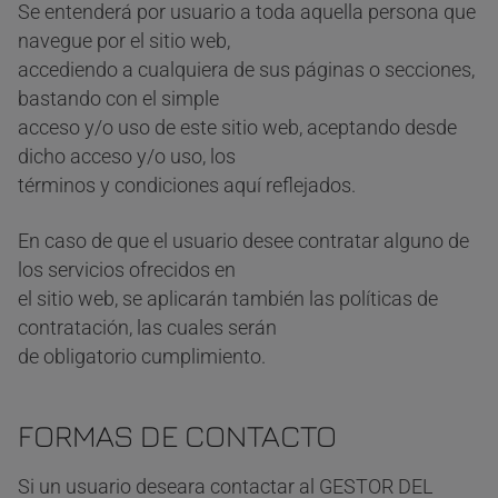
Se entenderá por usuario a toda aquella persona que
navegue por el sitio web,
accediendo a cualquiera de sus páginas o secciones,
bastando con el simple
acceso y/o uso de este sitio web, aceptando desde
dicho acceso y/o uso, los
términos y condiciones aquí reflejados.
En caso de que el usuario desee contratar alguno de
los servicios ofrecidos en
el sitio web, se aplicarán también las políticas de
contratación, las cuales serán
de obligatorio cumplimiento.
FORMAS DE CONTACTO
Si un usuario deseara contactar al GESTOR DEL