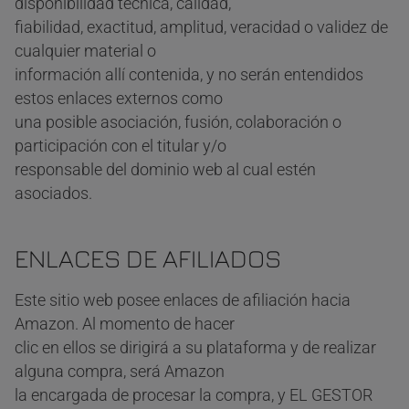
disponibilidad técnica, calidad,
fiabilidad, exactitud, amplitud, veracidad o validez de
cualquier material o
información allí contenida, y no serán entendidos
estos enlaces externos como
una posible asociación, fusión, colaboración o
participación con el titular y/o
responsable del dominio web al cual estén
asociados.
ENLACES DE AFILIADOS
Este sitio web posee enlaces de afiliación hacia
Amazon. Al momento de hacer
clic en ellos se dirigirá a su plataforma y de realizar
alguna compra, será Amazon
la encargada de procesar la compra, y EL GESTOR