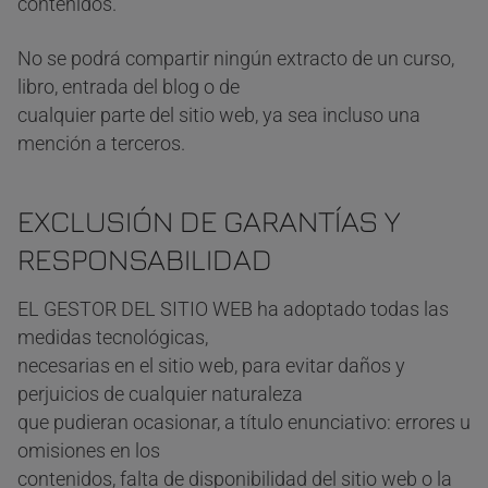
contenidos.
No se podrá compartir ningún extracto de un curso,
libro, entrada del blog o de
cualquier parte del sitio web, ya sea incluso una
mención a terceros.
EXCLUSIÓN DE GARANTÍAS Y
RESPONSABILIDAD
EL GESTOR DEL SITIO WEB ha adoptado todas las
medidas tecnológicas,
necesarias en el sitio web, para evitar daños y
perjuicios de cualquier naturaleza
que pudieran ocasionar, a título enunciativo: errores u
omisiones en los
contenidos, falta de disponibilidad del sitio web o la