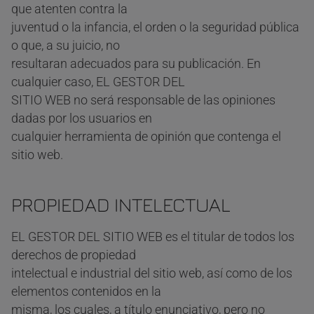
que atenten contra la
juventud o la infancia, el orden o la seguridad pública
o que, a su juicio, no
resultaran adecuados para su publicación. En
cualquier caso, EL GESTOR DEL
SITIO WEB no será responsable de las opiniones
dadas por los usuarios en
cualquier herramienta de opinión que contenga el
sitio web.
PROPIEDAD INTELECTUAL
EL GESTOR DEL SITIO WEB es el titular de todos los
derechos de propiedad
intelectual e industrial del sitio web, así como de los
elementos contenidos en la
misma, los cuales, a título enunciativo, pero no