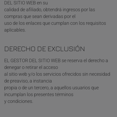
DEL SITIO WEB en su
calidad de afiliado, obtendrá ingresos por las
compras que sean derivadas por el
uso de los enlaces que cumplan con los requisitos
aplicables.
DERECHO DE EXCLUSIÓN
EL GESTOR DEL SITIO WEB se reserva el derecho a
denegar o retirar el acceso
al sitio web y/o los servicios ofrecidos sin necesidad
de preaviso, a instancia
propia o de un tercero, a aquellos usuarios que
incumplan los presentes términos
y condiciones.