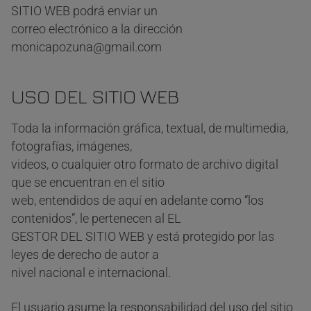
SITIO WEB podrá enviar un
correo electrónico a la dirección
monicapozuna@gmail.com
USO DEL SITIO WEB
Toda la información gráfica, textual, de multimedia,
fotografías, imágenes,
videos, o cualquier otro formato de archivo digital
que se encuentran en el sitio
web, entendidos de aquí en adelante como “los
contenidos”, le pertenecen al EL
GESTOR DEL SITIO WEB y está protegido por las
leyes de derecho de autor a
nivel nacional e internacional.
El usuario asume la responsabilidad del uso del sitio