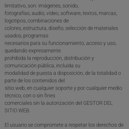
limitativo, son: imágenes, sonido,
fotografías, audio, vídeo, software, textos, marcas,
logotipos, combinaciones de
colores, estructura, diseño, selección de materiales
usados, programas
necesarios para su funcionamiento, acceso y uso,
quedando expresamente
prohibida la reproducción, distribución y
comunicación pública, incluida su
modalidad de puesta a disposición, de la totalidad o
parte de los contenidos del
sitio web, en cualquier soporte y por cualquier medio
técnico, con o sin fines
comerciales sin la autorización del GESTOR DEL
SITIO WEB.
El usuario se compromete a respetar los derechos de