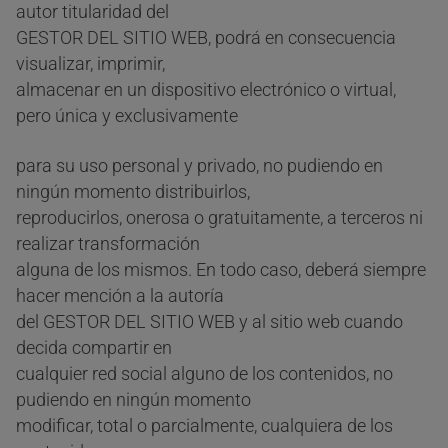
autor titularidad del
GESTOR DEL SITIO WEB, podrá en consecuencia
visualizar, imprimir,
almacenar en un dispositivo electrónico o virtual,
pero única y exclusivamente
para su uso personal y privado, no pudiendo en
ningún momento distribuirlos,
reproducirlos, onerosa o gratuitamente, a terceros ni
realizar transformación
alguna de los mismos. En todo caso, deberá siempre
hacer mención a la autoría
del GESTOR DEL SITIO WEB y al sitio web cuando
decida compartir en
cualquier red social alguno de los contenidos, no
pudiendo en ningún momento
modificar, total o parcialmente, cualquiera de los