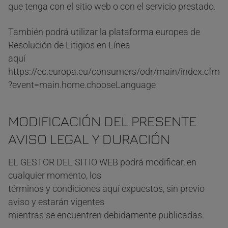
que tenga con el sitio web o con el servicio prestado.
También podrá utilizar la plataforma europea de
Resolución de Litigios en Línea
aquí
https://ec.europa.eu/consumers/odr/main/index.cfm
?event=main.home.chooseLanguage
MODIFICACIÓN DEL PRESENTE
AVISO LEGAL Y DURACIÓN
EL GESTOR DEL SITIO WEB podrá modificar, en
cualquier momento, los
términos y condiciones aquí expuestos, sin previo
aviso y estarán vigentes
mientras se encuentren debidamente publicadas.