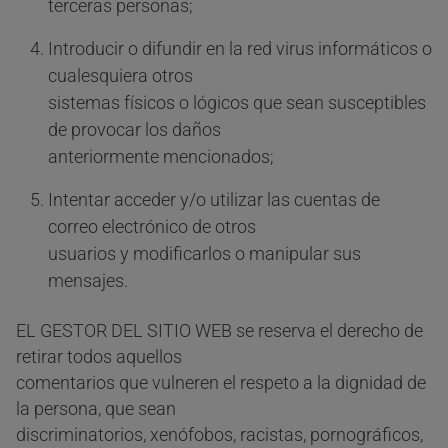
terceras personas;
Introducir o difundir en la red virus informáticos o
cualesquiera otros
sistemas físicos o lógicos que sean susceptibles
de provocar los daños
anteriormente mencionados;
Intentar acceder y/o utilizar las cuentas de
correo electrónico de otros
usuarios y modificarlos o manipular sus
mensajes.
EL GESTOR DEL SITIO WEB se reserva el derecho de
retirar todos aquellos
comentarios que vulneren el respeto a la dignidad de
la persona, que sean
discriminatorios, xenófobos, racistas, pornográficos,