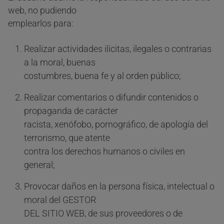
web, no pudiendo
emplearlos para:
Realizar actividades ilícitas, ilegales o contrarias
a la moral, buenas
costumbres, buena fe y al orden público;
Realizar comentarios o difundir contenidos o
propaganda de carácter
racista, xenófobo, pornográfico, de apología del
terrorismo, que atente
contra los derechos humanos o civiles en
general;
Provocar daños en la persona física, intelectual o
moral del GESTOR
DEL SITIO WEB, de sus proveedores o de