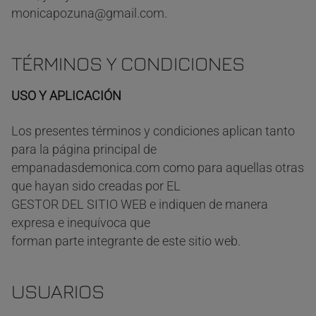
monicapozuna@gmail.com.
TÉRMINOS Y CONDICIONES
USO Y APLICACIÓN
Los presentes términos y condiciones aplican tanto
para la página principal de
empanadasdemonica.com como para aquellas otras
que hayan sido creadas por EL
GESTOR DEL SITIO WEB e indiquen de manera
expresa e inequívoca que
forman parte integrante de este sitio web.
USUARIOS