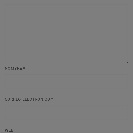
NOMBRE
*
CORREO ELECTRÓNICO
*
WEB