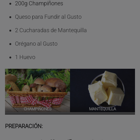
200g Champiñones
Queso para Fundir al Gusto
2 Cucharadas de Mantequilla
Orégano al Gusto
1 Huevo
CHAMPIÑONES
MANTEQUILLA
PREPARACIÓN: