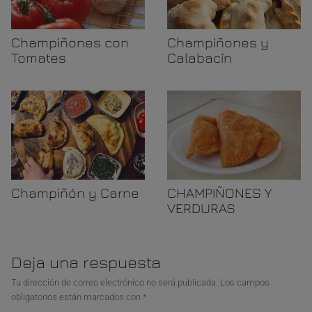
Champiñones con
Champiñones y
Tomates
Calabacín
Champiñón y Carne
CHAMPIÑONES Y
VERDURAS
Deja una respuesta
Tu dirección de correo electrónico no será publicada.
Los campos
obligatorios están marcados con
*