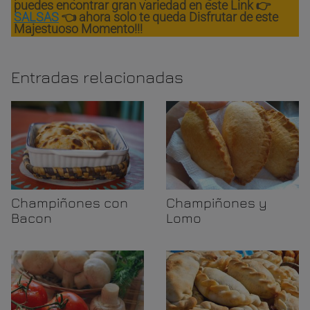
puedes encontrar gran variedad en este Link 👉
SALSAS
👈 ahora solo te queda Disfrutar de este
Majestuoso Momento!!!
Entradas relacionadas
Champiñones con
Champiñones y
Bacon
Lomo