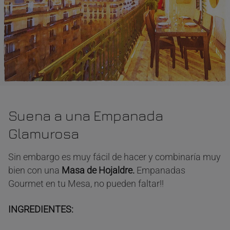
Suena a una Empanada
Glamurosa
Sin embargo es muy fácil de hacer y combinaría muy
bien con una
Masa de Hojaldre.
Empanadas
Gourmet en tu Mesa, no pueden faltar!!
INGREDIENTES: